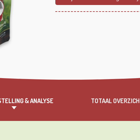
TELLING & ANALYSE
TOTAAL OVERZIC