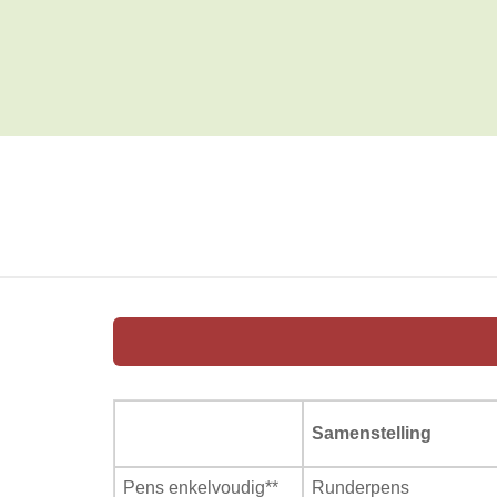
Samenstelling
Pens enkelvoudig**
Runderpens