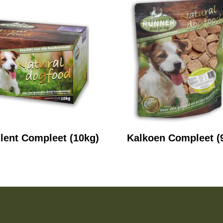
lent Compleet (10kg)
Kalkoen Compleet (