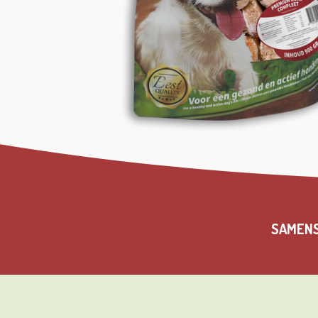
SAMENS