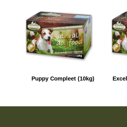
Puppy Compleet (10kg)
Excel