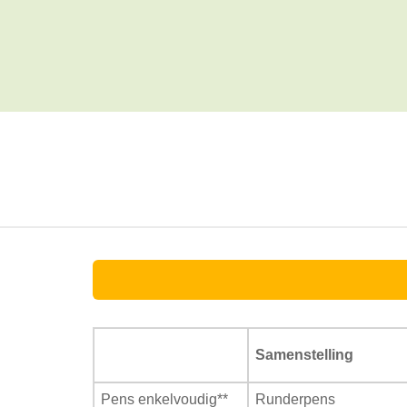
Samenstelling
Pens enkelvoudig**
Runderpens