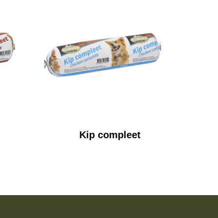
Kip compleet