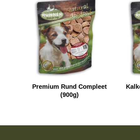
Premium Rund Compleet
Kalk
(900g)