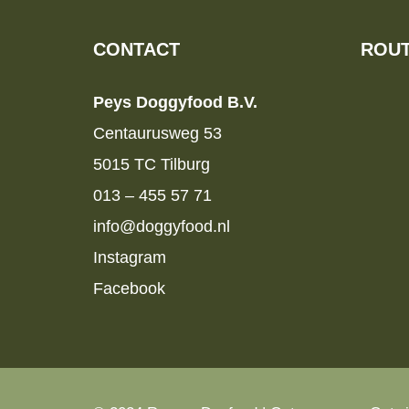
CONTACT
ROUT
Peys Doggyfood B.V.
Centaurusweg 53
5015 TC Tilburg
013 – 455 57 71
info@doggyfood.nl
Instagram
Facebook