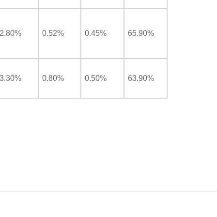
2.80%
0.52%
0.45%
65.90%
3.30%
0.80%
0.50%
63.90%