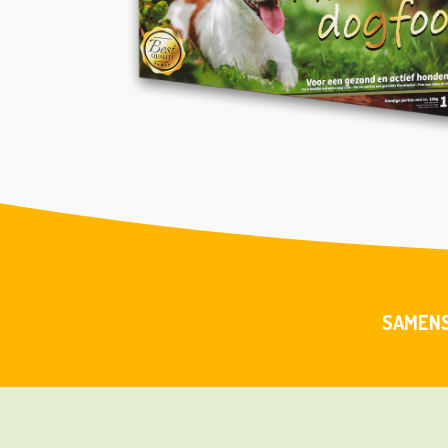
SAMENS