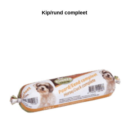
Kip/rund compleet