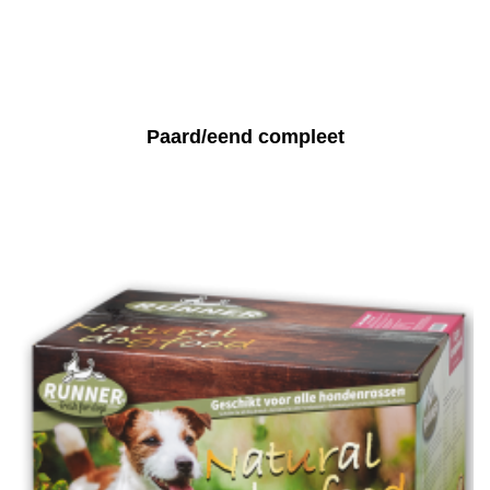
Paard/eend compleet