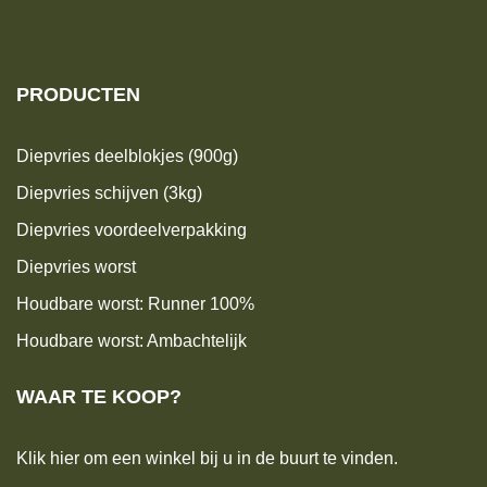
PRODUCTEN
Diepvries deelblokjes (900g)
Diepvries schijven (3kg)
Diepvries voordeelverpakking
Diepvries worst
Houdbare worst: Runner 100%
Houdbare worst: Ambachtelijk
WAAR TE KOOP?
Klik hier om een winkel bij u in de buurt te vinden.