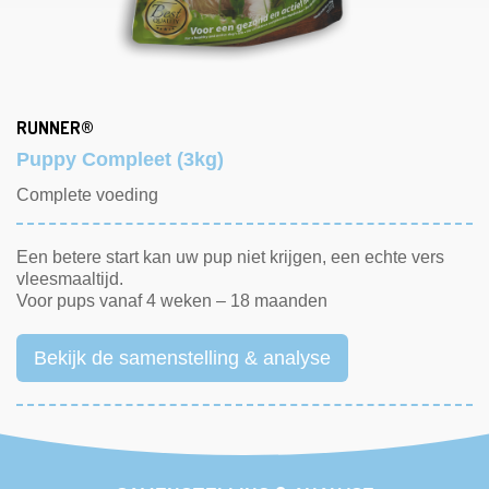
RUNNER®
Puppy Compleet (3kg)
Complete voeding
Een betere start kan uw pup niet krijgen, een echte vers
vleesmaaltijd.
Voor pups vanaf 4 weken – 18 maanden
Bekijk de samenstelling & analyse