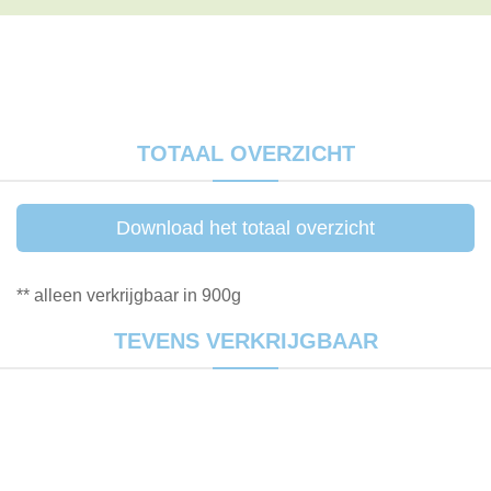
TOTAAL OVERZICHT
Download het totaal overzicht
** alleen verkrijgbaar in 900g
TEVENS VERKRIJGBAAR