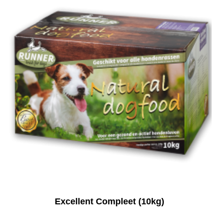
Excellent Compleet (10kg)