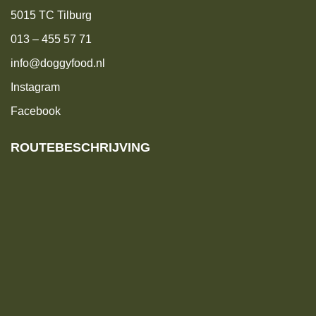
5015 TC Tilburg
013 – 455 57 71
info@doggyfood.nl
Instagram
Facebook
ROUTEBESCHRIJVING