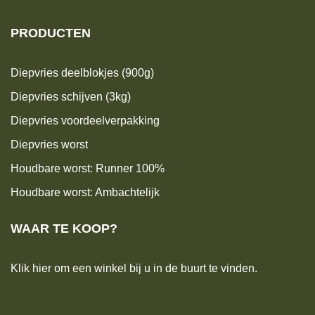
PRODUCTEN
Diepvries deelblokjes (900g)
Diepvries schijven (3kg)
Diepvries voordeelverpakking
Diepvries worst
Houdbare worst: Runner 100%
Houdbare worst: Ambachtelijk
WAAR TE KOOP?
Klik hier om een winkel bij u in de buurt te vinden.