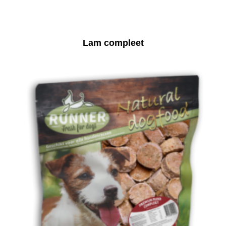
Lam compleet