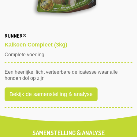
RUNNER®
Kalkoen Compleet (3kg)
Complete voeding
Een heerlijke, licht verteerbare delicatesse waar alle
honden dol op zijn
Bekijk de samenstelling & analyse
SAMENSTELLING & ANALYSE