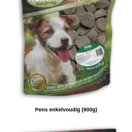
Pens enkelvoudig (900g)