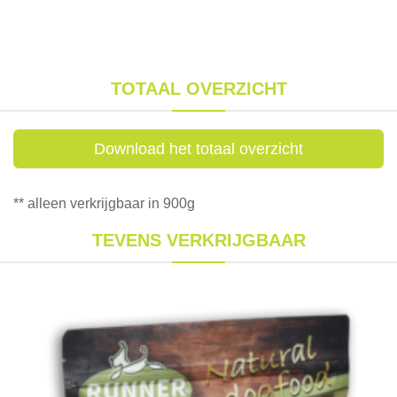
TOTAAL OVERZICHT
Download het totaal overzicht
** alleen verkrijgbaar in 900g
TEVENS VERKRIJGBAAR